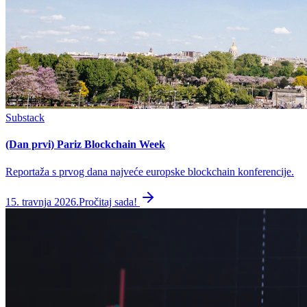
Substack
(Dan prvi) Pariz Blockchain Week
Reportaža s prvog dana najveće europske blockchain konferencije.
15. travnja 2026.
Pročitaj sada!