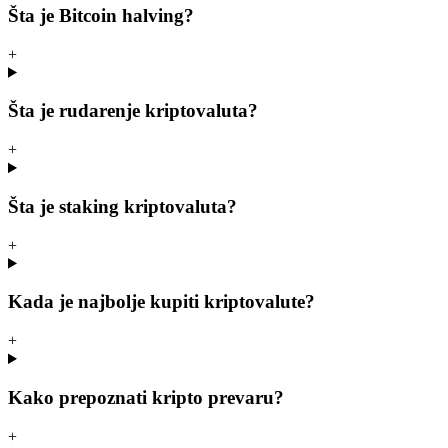
Šta je Bitcoin halving?
+
Šta je rudarenje kriptovaluta?
+
Šta je staking kriptovaluta?
+
Kada je najbolje kupiti kriptovalute?
+
Kako prepoznati kripto prevaru?
+