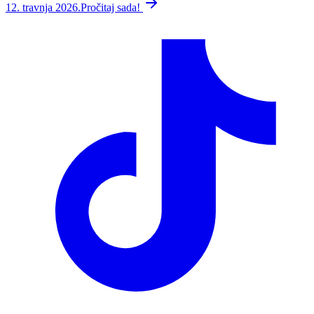
12. travnja 2026.
Pročitaj sada!