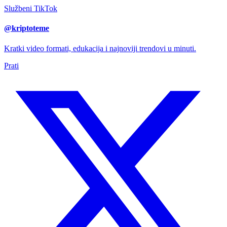
Službeni TikTok
@kriptoteme
Kratki video formati, edukacija i najnoviji trendovi u minuti.
Prati