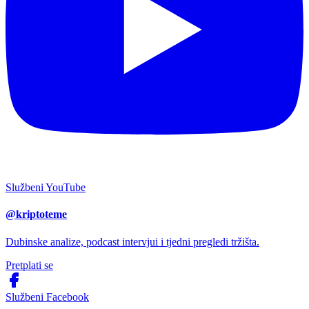
Službeni YouTube
@kriptoteme
Dubinske analize, podcast intervjui i tjedni pregledi tržišta.
Pretplati se
Službeni Facebook