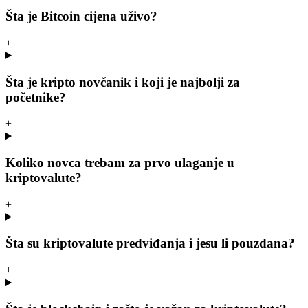
Šta je Bitcoin cijena uživo?
+
Šta je kripto novčanik i koji je najbolji za
početnike?
+
Koliko novca trebam za prvo ulaganje u
kriptovalute?
+
Šta su kriptovalute predviđanja i jesu li pouzdana?
+