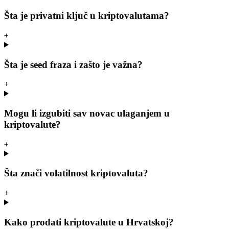
Šta je privatni ključ u kriptovalutama?
+
Šta je seed fraza i zašto je važna?
+
Mogu li izgubiti sav novac ulaganjem u
kriptovalute?
+
Šta znači volatilnost kriptovaluta?
+
Kako prodati kriptovalute u Hrvatskoj?