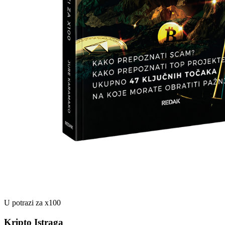
U potrazi za x100
Kripto Istraga