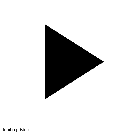
Jumbo pristup