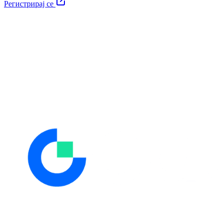
Регистрирај се