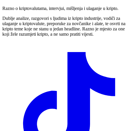
Razno o kriptovalutama, intervjui, mišljenja i ulaganje u kripto.
Dublje analize, razgovori s ljudima iz kripto industrije, vodiči za
ulaganje u kriptovalute, preporuke za novčanike i alate, te osvrti na
kripto teme koje ne stanu u jedan headline. Razno je mjesto za one
koji žele razumjeti kripto, a ne samo pratiti vijesti.