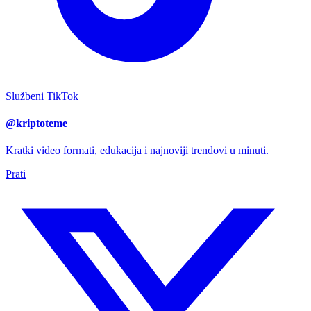
Službeni TikTok
@kriptoteme
Kratki video formati, edukacija i najnoviji trendovi u minuti.
Prati