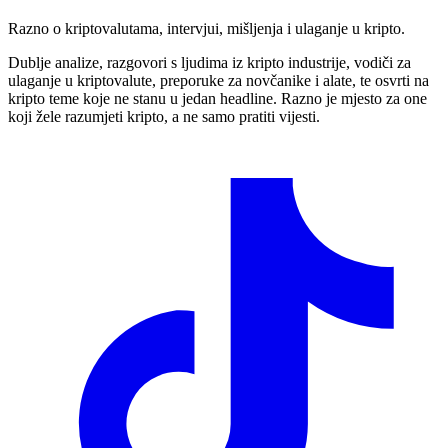
Razno o kriptovalutama, intervjui, mišljenja i ulaganje u kripto.
Dublje analize, razgovori s ljudima iz kripto industrije, vodiči za
ulaganje u kriptovalute, preporuke za novčanike i alate, te osvrti na
kripto teme koje ne stanu u jedan headline. Razno je mjesto za one
koji žele razumjeti kripto, a ne samo pratiti vijesti.