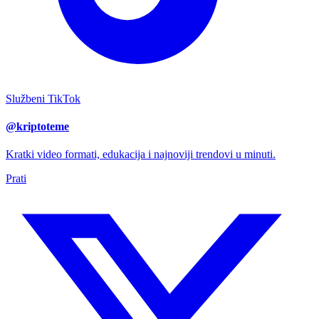
Službeni TikTok
@kriptoteme
Kratki video formati, edukacija i najnoviji trendovi u minuti.
Prati